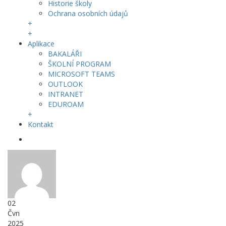
Historie školy
Ochrana osobních údajů
+
+
Aplikace
BAKALÁŘI
ŠKOLNÍ PROGRAM
MICROSOFT TEAMS
OUTLOOK
INTRANET
EDUROAM
+
Kontakt
02
Čvn
2025