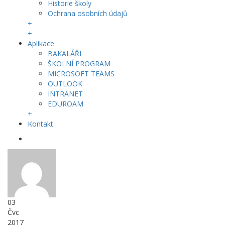
Historie školy
Ochrana osobních údajů
+
+
Aplikace
BAKALÁŘI
ŠKOLNÍ PROGRAM
MICROSOFT TEAMS
OUTLOOK
INTRANET
EDUROAM
+
Kontakt
03
Čvc
2017