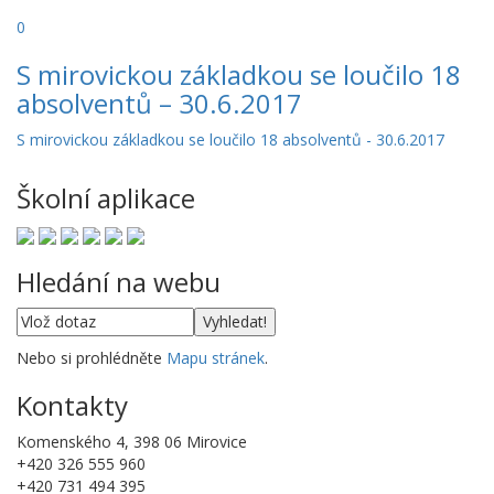
0
S mirovickou základkou se loučilo 18
absolventů – 30.6.2017
S mirovickou základkou se loučilo 18 absolventů - 30.6.2017
Školní aplikace
Hledání na webu
Nebo si prohlédněte
Mapu stránek
.
Kontakty
Komenského 4, 398 06 Mirovice
+420 326 555 960
+420 731 494 395