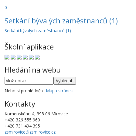
0
Setkání bývalých zaměstnanců (1)
Setkání bývalých zaměstnanců (1)
Školní aplikace
Hledání na webu
Nebo si prohlédněte
Mapu stránek
.
Kontakty
Komenského 4, 398 06 Mirovice
+420 326 555 960
+420 731 494 395
zsmirovice@zsmirovice.cz