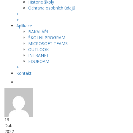
Historie školy
Ochrana osobních údajů
+
+
Aplikace
BAKALÁŘI
ŠKOLNÍ PROGRAM
MICROSOFT TEAMS
OUTLOOK
INTRANET
EDUROAM
+
Kontakt
13
Dub
2022