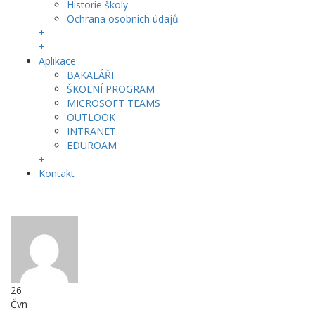
Historie školy
Ochrana osobních údajů
+
+
Aplikace
BAKALÁŘI
ŠKOLNÍ PROGRAM
MICROSOFT TEAMS
OUTLOOK
INTRANET
EDUROAM
+
Kontakt
26
Čvn