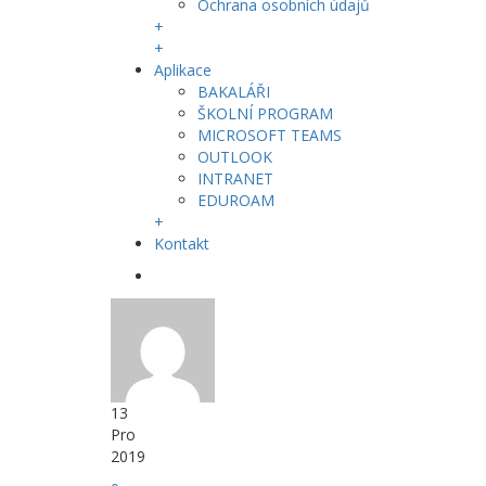
Ochrana osobních údajů
+
+
Aplikace
BAKALÁŘI
ŠKOLNÍ PROGRAM
MICROSOFT TEAMS
OUTLOOK
INTRANET
EDUROAM
+
Kontakt
13
Pro
2019