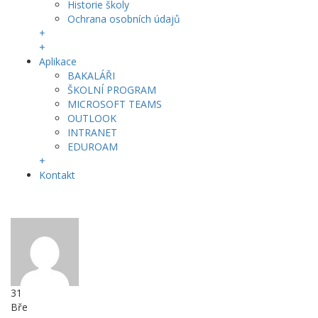
Historie školy
Ochrana osobních údajů
+
+
Aplikace
BAKALÁŘI
ŠKOLNÍ PROGRAM
MICROSOFT TEAMS
OUTLOOK
INTRANET
EDUROAM
+
Kontakt
31
Bře