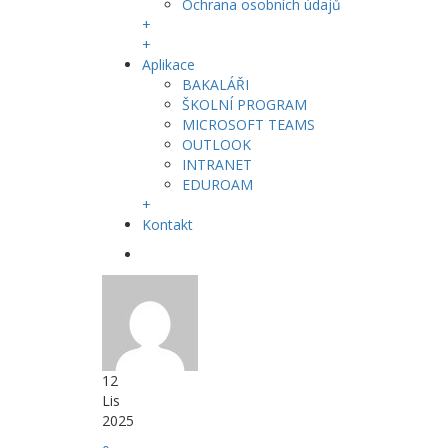
Ochrana osobních údajů
+
+
Aplikace
BAKALÁŘI
ŠKOLNÍ PROGRAM
MICROSOFT TEAMS
OUTLOOK
INTRANET
EDUROAM
+
Kontakt
12
Lis
2025