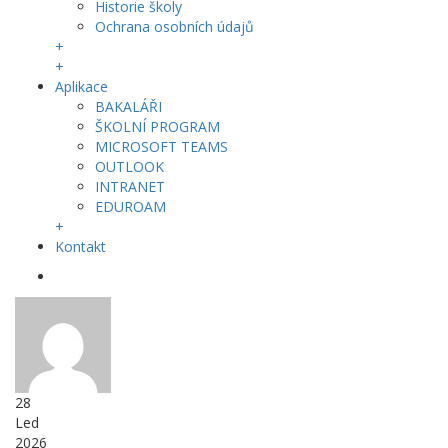
Historie školy
Ochrana osobních údajů
+
+
Aplikace
BAKALÁŘI
ŠKOLNÍ PROGRAM
MICROSOFT TEAMS
OUTLOOK
INTRANET
EDUROAM
+
Kontakt
28
Led
2026