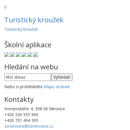
0
Turistický kroužek
Turistický kroužek
Školní aplikace
Hledání na webu
Nebo si prohlédněte
Mapu stránek
.
Kontakty
Komenského 4, 398 06 Mirovice
+420 326 555 960
+420 731 494 395
zsmirovice@zsmirovice.cz