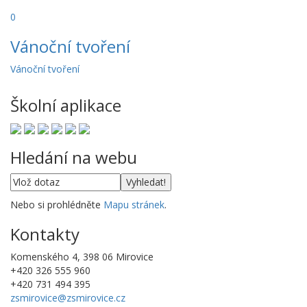
0
Vánoční tvoření
Vánoční tvoření
Školní aplikace
Hledání na webu
Nebo si prohlédněte
Mapu stránek
.
Kontakty
Komenského 4, 398 06 Mirovice
+420 326 555 960
+420 731 494 395
zsmirovice@zsmirovice.cz