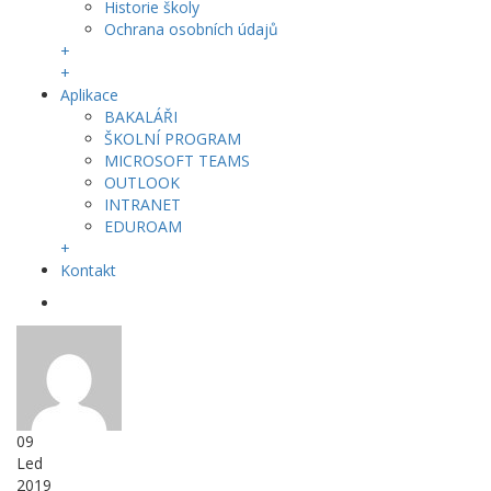
Historie školy
Ochrana osobních údajů
+
+
Aplikace
BAKALÁŘI
ŠKOLNÍ PROGRAM
MICROSOFT TEAMS
OUTLOOK
INTRANET
EDUROAM
+
Kontakt
09
Led
2019