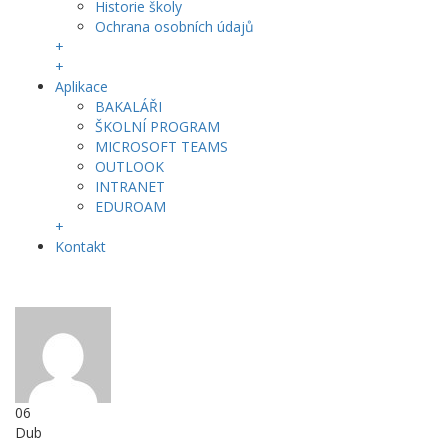
Historie školy
Ochrana osobních údajů
+
+
Aplikace
BAKALÁŘI
ŠKOLNÍ PROGRAM
MICROSOFT TEAMS
OUTLOOK
INTRANET
EDUROAM
+
Kontakt
06
Dub