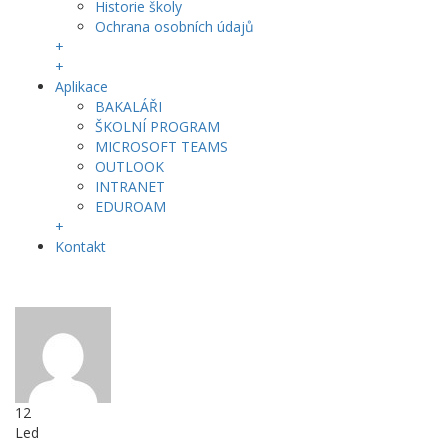
Historie školy
Ochrana osobních údajů
+
+
Aplikace
BAKALÁŘI
ŠKOLNÍ PROGRAM
MICROSOFT TEAMS
OUTLOOK
INTRANET
EDUROAM
+
Kontakt
12
Led