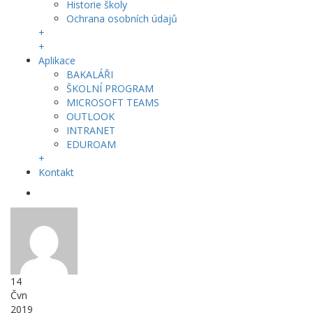
Historie školy
Ochrana osobních údajů
+
+
Aplikace
BAKALÁŘI
ŠKOLNÍ PROGRAM
MICROSOFT TEAMS
OUTLOOK
INTRANET
EDUROAM
+
Kontakt
14
Čvn
2019