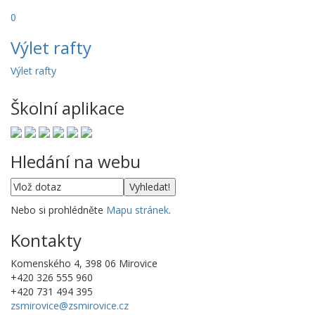
0
Výlet rafty
Výlet rafty
Školní aplikace
Hledání na webu
Nebo si prohlédněte
Mapu stránek
.
Kontakty
Komenského 4, 398 06 Mirovice
+420 326 555 960
+420 731 494 395
zsmirovice@zsmirovice.cz