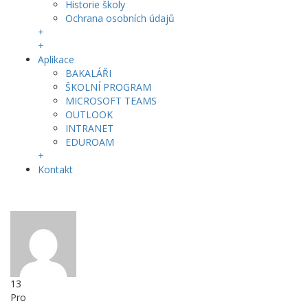
Historie školy
Ochrana osobních údajů
+
+
Aplikace
BAKALÁŘI
ŠKOLNÍ PROGRAM
MICROSOFT TEAMS
OUTLOOK
INTRANET
EDUROAM
+
Kontakt
13
Pro