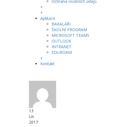
Ochrana osobních údajů
+
+
Aplikace
BAKALÁŘI
ŠKOLNÍ PROGRAM
MICROSOFT TEAMS
OUTLOOK
INTRANET
EDUROAM
+
Kontakt
13
Lis
2017