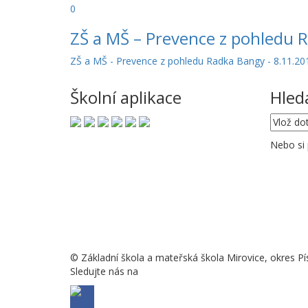
0
ZŠ a MŠ – Prevence z pohledu 
ZŠ a MŠ - Prevence z pohledu Radka Bangy - 8.11.20
Školní aplikace
Hled
Nebo si
© Základní škola a mateřská škola Mirovice, okres Pí
Sledujte nás na