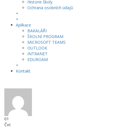
Historie školy
Ochrana osobních údajů
+
+
Aplikace
BAKALÁŘI
ŠKOLNÍ PROGRAM
MICROSOFT TEAMS
OUTLOOK
INTRANET
EDUROAM
+
Kontakt
01
Čvc