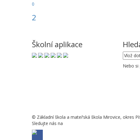
0
2
Školní aplikace
Hled
Nebo si
© Základní škola a mateřská škola Mirovice, okres Pí
Sledujte nás na