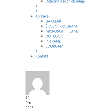
Ochrana osobních údajů
+
+
Aplikace
BAKALÁŘI
ŠKOLNÍ PROGRAM
MICROSOFT TEAMS
OUTLOOK
INTRANET
EDUROAM
+
Kontakt
19
Pro
2025