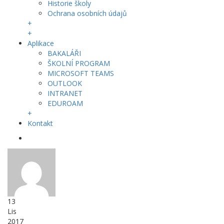
Historie školy
Ochrana osobních údajů
+
+
Aplikace
BAKALÁŘI
ŠKOLNÍ PROGRAM
MICROSOFT TEAMS
OUTLOOK
INTRANET
EDUROAM
+
Kontakt
13
Lis
2017