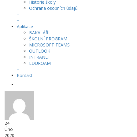
Historie školy
Ochrana osobních údajů
+
+
Aplikace
BAKALÁŘI
ŠKOLNÍ PROGRAM
MICROSOFT TEAMS
OUTLOOK
INTRANET
EDUROAM
+
Kontakt
24
Úno
2020