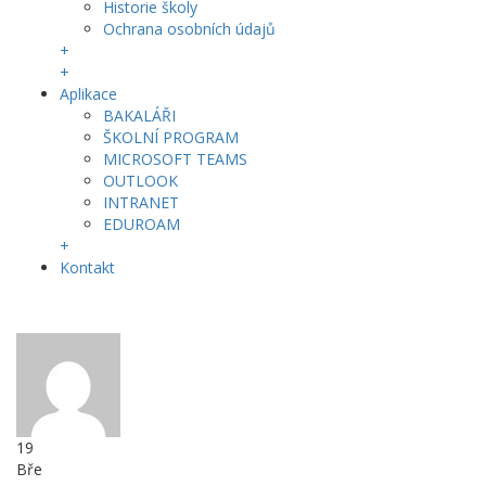
Historie školy
Ochrana osobních údajů
+
+
Aplikace
BAKALÁŘI
ŠKOLNÍ PROGRAM
MICROSOFT TEAMS
OUTLOOK
INTRANET
EDUROAM
+
Kontakt
19
Bře