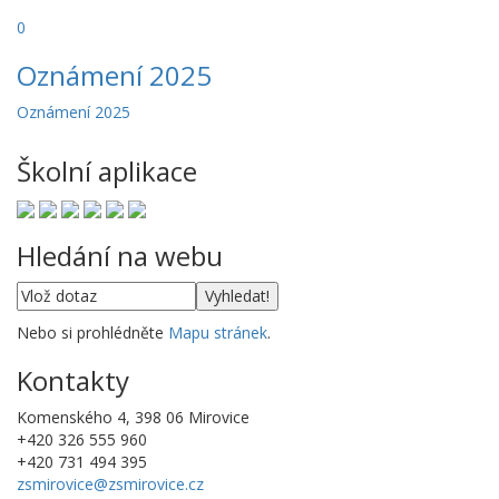
0
Oznámení 2025
Oznámení 2025
Školní aplikace
Hledání na webu
Nebo si prohlédněte
Mapu stránek
.
Kontakty
Komenského 4, 398 06 Mirovice
+420 326 555 960
+420 731 494 395
zsmirovice@zsmirovice.cz