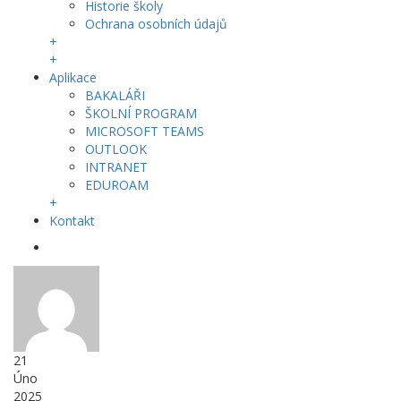
Historie školy
Ochrana osobních údajů
+
+
Aplikace
BAKALÁŘI
ŠKOLNÍ PROGRAM
MICROSOFT TEAMS
OUTLOOK
INTRANET
EDUROAM
+
Kontakt
21
Úno
2025