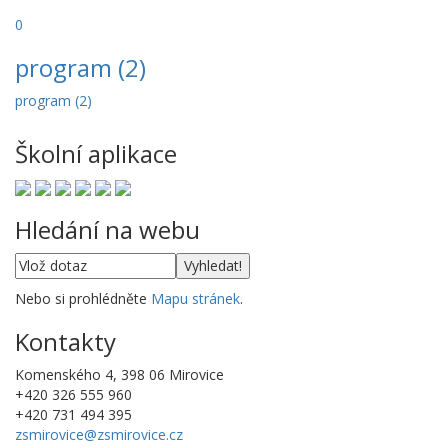
0
program (2)
program (2)
Školní aplikace
Hledání na webu
Nebo si prohlédněte
Mapu stránek
.
Kontakty
Komenského 4, 398 06 Mirovice
+420 326 555 960
+420 731 494 395
zsmirovice@zsmirovice.cz