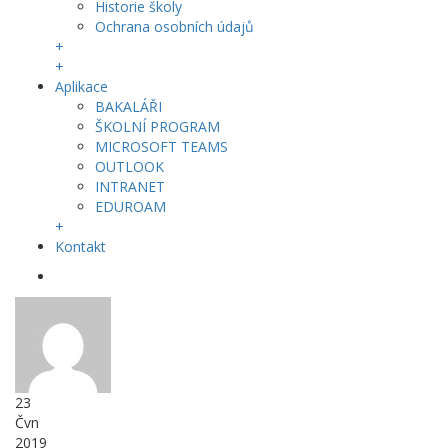
Historie školy
Ochrana osobních údajů
+
+
Aplikace
BAKALÁŘI
ŠKOLNÍ PROGRAM
MICROSOFT TEAMS
OUTLOOK
INTRANET
EDUROAM
+
Kontakt
23
Čvn
2019