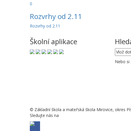
0
Rozvrhy od 2.11
Rozvrhy od 2.11
Školní aplikace
Hled
Nebo si
© Základní škola a mateřská škola Mirovice, okres Pí
Sledujte nás na