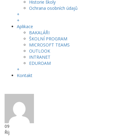
Historie školy
Ochrana osobních údajů
+
+
Aplikace
BAKALÁŘI
ŠKOLNÍ PROGRAM
MICROSOFT TEAMS
OUTLOOK
INTRANET
EDUROAM
+
Kontakt
09
Říj