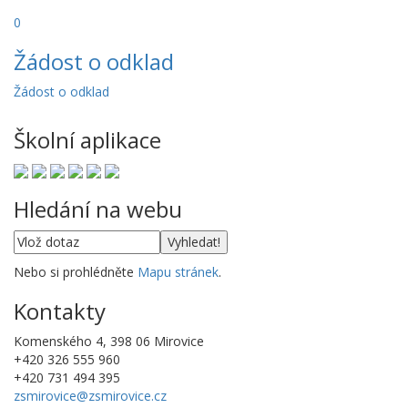
0
Žádost o odklad
Žádost o odklad
Školní aplikace
Hledání na webu
Nebo si prohlédněte
Mapu stránek
.
Kontakty
Komenského 4, 398 06 Mirovice
+420 326 555 960
+420 731 494 395
zsmirovice@zsmirovice.cz