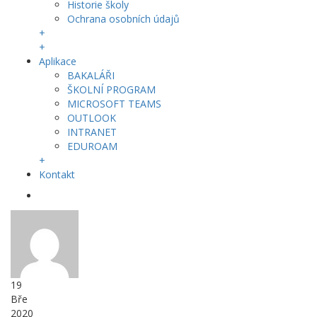
Historie školy
Ochrana osobních údajů
+
+
Aplikace
BAKALÁŘI
ŠKOLNÍ PROGRAM
MICROSOFT TEAMS
OUTLOOK
INTRANET
EDUROAM
+
Kontakt
19
Bře
2020