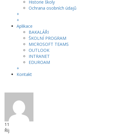
Historie školy
Ochrana osobních údajů
+
+
Aplikace
BAKALÁŘI
ŠKOLNÍ PROGRAM
MICROSOFT TEAMS
OUTLOOK
INTRANET
EDUROAM
+
Kontakt
11
Říj