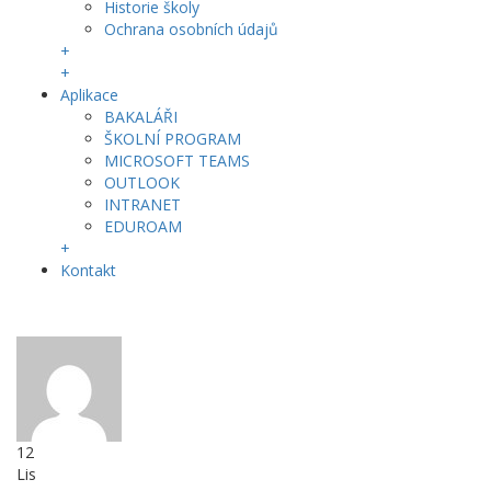
Historie školy
Ochrana osobních údajů
+
+
Aplikace
BAKALÁŘI
ŠKOLNÍ PROGRAM
MICROSOFT TEAMS
OUTLOOK
INTRANET
EDUROAM
+
Kontakt
12
Lis