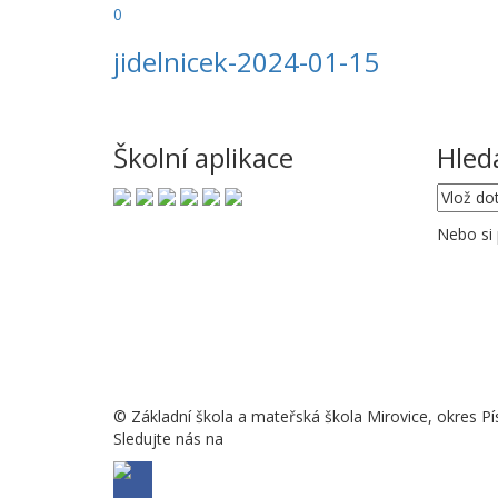
0
jidelnicek-2024-01-15
Školní aplikace
Hled
Nebo si
© Základní škola a mateřská škola Mirovice, okres Pí
Sledujte nás na