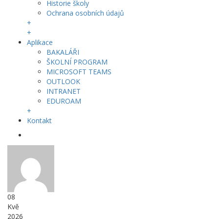
Historie školy
Ochrana osobních údajů
+
+
Aplikace
BAKALÁŘI
ŠKOLNÍ PROGRAM
MICROSOFT TEAMS
OUTLOOK
INTRANET
EDUROAM
+
Kontakt
08
Kvě
2026