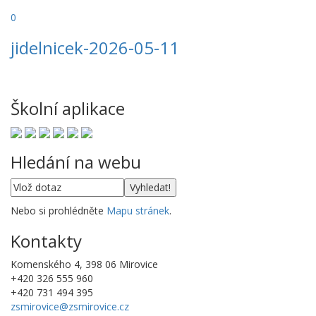
0
jidelnicek-2026-05-11
Školní aplikace
Hledání na webu
Nebo si prohlédněte
Mapu stránek
.
Kontakty
Komenského 4, 398 06 Mirovice
+420 326 555 960
+420 731 494 395
zsmirovice@zsmirovice.cz