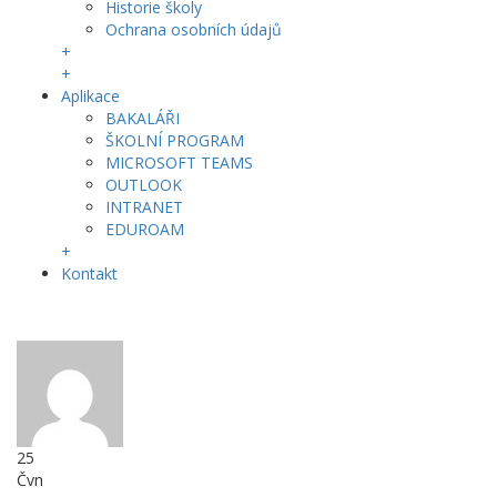
Historie školy
Ochrana osobních údajů
+
+
Aplikace
BAKALÁŘI
ŠKOLNÍ PROGRAM
MICROSOFT TEAMS
OUTLOOK
INTRANET
EDUROAM
+
Kontakt
25
Čvn