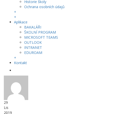
Historie školy
Ochrana osobních údajů
+
+
Aplikace
BAKALÁŘI
ŠKOLNÍ PROGRAM
MICROSOFT TEAMS
OUTLOOK
INTRANET
EDUROAM
+
Kontakt
29
Lis
2019