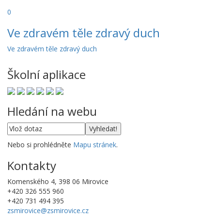
0
Ve zdravém těle zdravý duch
Ve zdravém těle zdravý duch
Školní aplikace
Hledání na webu
Nebo si prohlédněte
Mapu stránek
.
Kontakty
Komenského 4, 398 06 Mirovice
+420 326 555 960
+420 731 494 395
zsmirovice@zsmirovice.cz