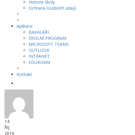
Historie školy
Ochrana osobních údajů
+
+
Aplikace
BAKALÁŘI
ŠKOLNÍ PROGRAM
MICROSOFT TEAMS
OUTLOOK
INTRANET
EDUROAM
+
Kontakt
14
Říj
2019